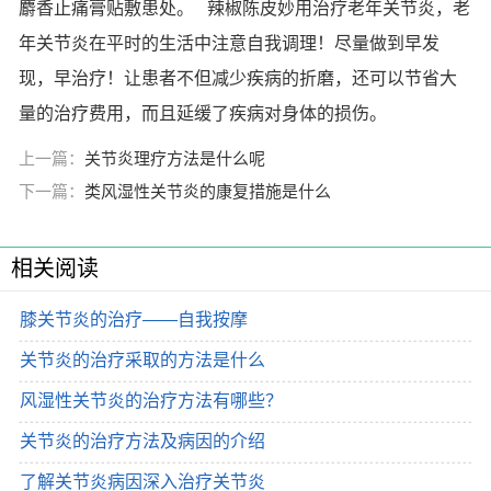
麝香止痛膏贴敷患处。 辣椒陈皮妙用治疗老年关节炎，老
年关节炎在平时的生活中注意自我调理！尽量做到早发
现，早治疗！让患者不但减少疾病的折磨，还可以节省大
量的治疗费用，而且延缓了疾病对身体的损伤。
上一篇：
关节炎理疗方法是什么呢
下一篇：
类风湿性关节炎的康复措施是什么
相关阅读
膝关节炎的治疗――自我按摩
关节炎的治疗采取的方法是什么
风湿性关节炎的治疗方法有哪些？
关节炎的治疗方法及病因的介绍
了解关节炎病因深入治疗关节炎