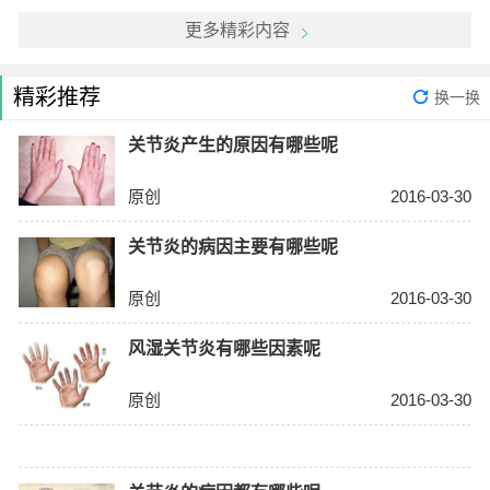
更多精彩内容
精彩推荐
换一换
关节炎产生的原因有哪些呢
原创
2016-03-30
关节炎的病因主要有哪些呢
原创
2016-03-30
风湿关节炎有哪些因素呢
原创
2016-03-30