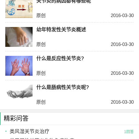
关节炎的病因都有哪些呢
原创
2016-03-30
幼年特发性关节炎概述
原创
2016-03-30
什么是反应性关节炎?
原创
2016-03-30
什么是肠病性关节炎呢?
原创
2016-03-30
精彩问答
类风湿关节炎治疗
1回答