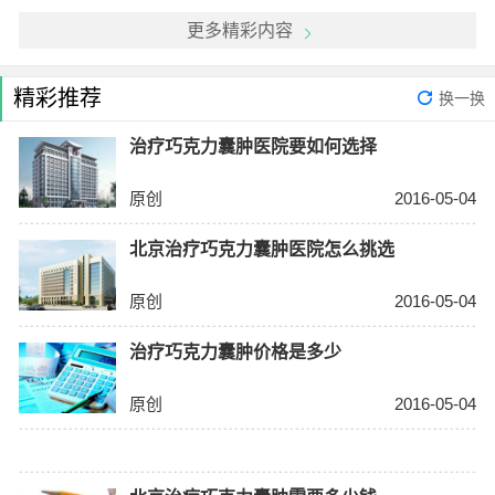
更多精彩内容
精彩推荐
换一换
治疗巧克力囊肿医院要如何选择
原创
2016-05-04
北京治疗巧克力囊肿医院怎么挑选
原创
2016-05-04
治疗巧克力囊肿价格是多少
原创
2016-05-04