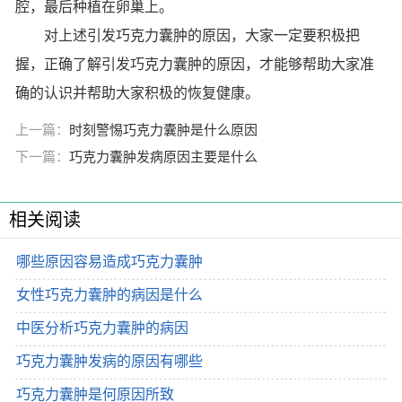
腔，最后种植在卵巢上。
对上述引发巧克力囊肿的原因，大家一定要积极把
握，正确了解引发巧克力囊肿的原因，才能够帮助大家准
确的认识并帮助大家积极的恢复健康。
上一篇：
时刻警惕巧克力囊肿是什么原因
下一篇：
巧克力囊肿发病原因主要是什么
相关阅读
哪些原因容易造成巧克力囊肿
女性巧克力囊肿的病因是什么
中医分析巧克力囊肿的病因
巧克力囊肿发病的原因有哪些
巧克力囊肿是何原因所致