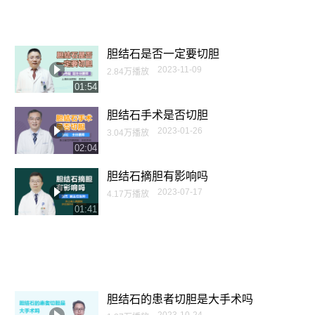
胆结石是否一定要切胆
2023-11-09
2.84万播放
01:54
胆结石手术是否切胆
2023-01-26
3.04万播放
02:04
胆结石摘胆有影响吗
2023-07-17
4.17万播放
01:41
胆结石的患者切胆是大手术吗