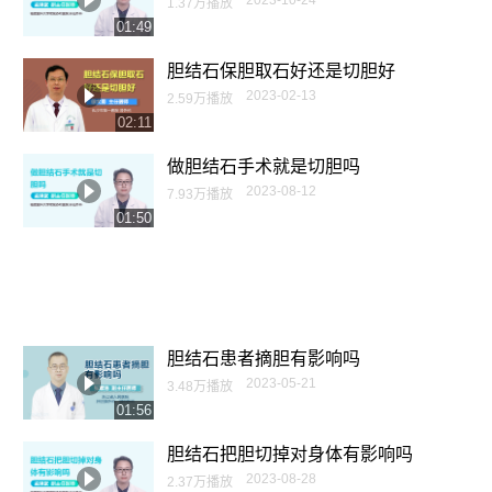
2023-10-24
1.37万播放
01:49
胆结石保胆取石好还是切胆好
2023-02-13
2.59万播放
02:11
做胆结石手术就是切胆吗
2023-08-12
7.93万播放
01:50
胆结石患者摘胆有影响吗
2023-05-21
3.48万播放
01:56
胆结石把胆切掉对身体有影响吗
2023-08-28
2.37万播放