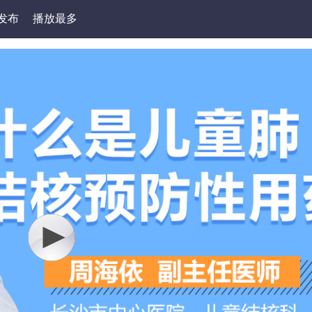
发布
播放最多