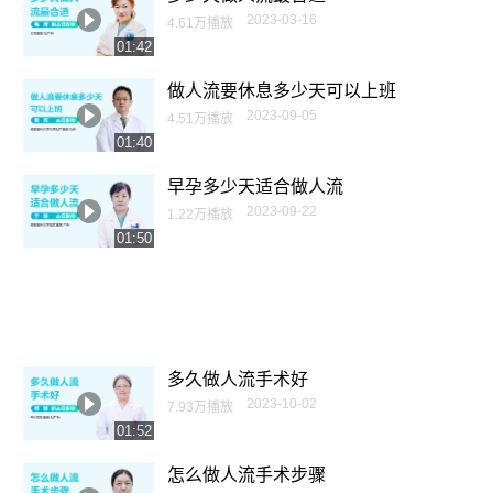
2023-03-16
4.61万播放
01:42
做人流要休息多少天可以上班
2023-09-05
4.51万播放
01:40
早孕多少天适合做人流
2023-09-22
1.22万播放
01:50
多久做人流手术好
2023-10-02
7.93万播放
01:52
怎么做人流手术步骤