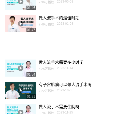
2023-05-03
7.36万播放
01:46
做人流手术的最佳时期
2023-01-08
2.49万播放
01:47
做人流手术需要多少时间
2023-11-14
5.25万播放
01:34
有子宫肌瘤可以做人流手术吗
2023-10-05
7.22万播放
01:21
做人流手术需要住院吗
2023-11-25
3.78万播放