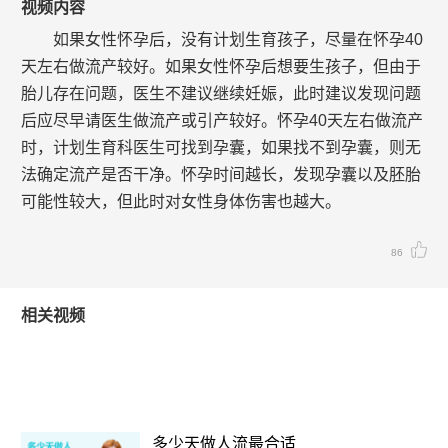
视频内容
如果女性怀孕后，没有计划生育孩子，尽量在怀孕40
天左右做流产较好。如果女性怀孕后想要生孩子，但由于
胎儿存在问题，医生不建议继续妊娠，此时建议发现问题
后应尽早请医生做流产或引产较好。怀孕40天左右做流产
时，计划生育科医生可找到孕囊，如果找不到孕囊，则无
法确定流产是否干净。怀孕时间越长，发现孕囊以及胚胎
可能性较大，但此时对女性身体伤害也越大。
86
相关视频
多少天做人流最合适