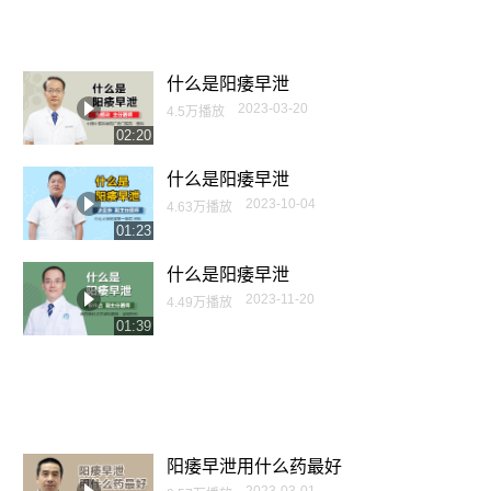
什么是阳痿早泄
2023-03-20
4.5万播放
02:20
什么是阳痿早泄
2023-10-04
4.63万播放
01:23
什么是阳痿早泄
2023-11-20
4.49万播放
01:39
阳痿早泄用什么药最好