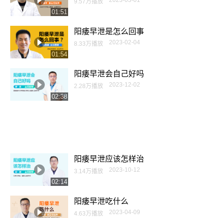
2023-03-01
9.57万播放
01:51
阳痿早泄是怎么回事
2023-02-04
8.33万播放
01:54
阳痿早泄会自己好吗
2023-12-02
2.28万播放
02:38
阳痿早泄应该怎样治
2023-10-12
3.14万播放
02:14
阳痿早泄吃什么
2023-04-09
4.63万播放