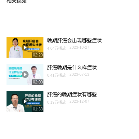
相关视频
晚期肝癌会出现哪些症状
2023-10-27
4.64万播放
02:20
肝癌晚期是什么样症状
2023-07-13
6.41万播放
02:00
肝癌的晚期症状有哪些
2023-12-07
6.19万播放
01:33