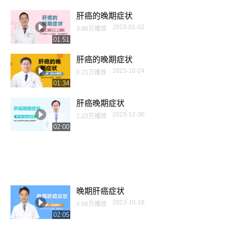
肝癌的晚期症状
2023-01-02
3.86万播放
01:51
肝癌的晚期症状
2023-10-24
6.21万播放
01:34
肝癌晚期症状
2023-12-30
1.22万播放
02:00
晚期肝癌症状
2023-10-18
4.66万播放
02:05