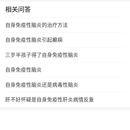
相关问答
自身免疫性脑炎的治疗方法
自身免疫性脑炎引起癫痫
三岁半孩子得了自身免疫性脑炎
自身免疫性脑炎
自身免疫性脑炎还是病毒性脑炎
肝不好怀疑是自身免疫性肝炎病情反复