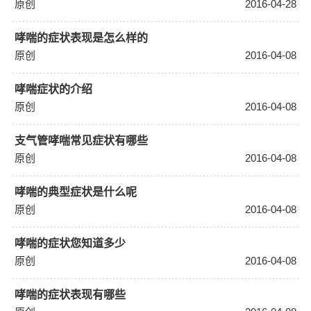
原创
2016-04-28
哮喘的症状表现是怎么样的
原创
2016-04-08
哮喘症状的介绍
原创
2016-04-08
支气管哮喘常见症状有哪些
原创
2016-04-08
哮喘的典型症状是什么呢
原创
2016-04-08
哮喘的症状您知道多少
原创
2016-04-08
哮喘的症状表现有哪些