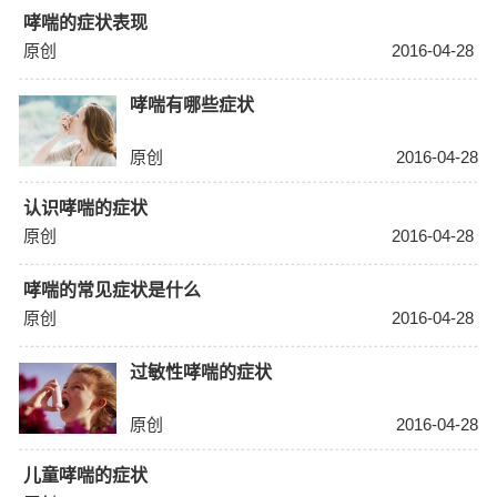
哮喘的症状表现
原创
2016-04-28
哮喘有哪些症状
原创
2016-04-28
认识哮喘的症状
原创
2016-04-28
哮喘的常见症状是什么
原创
2016-04-28
过敏性哮喘的症状
原创
2016-04-28
儿童哮喘的症状