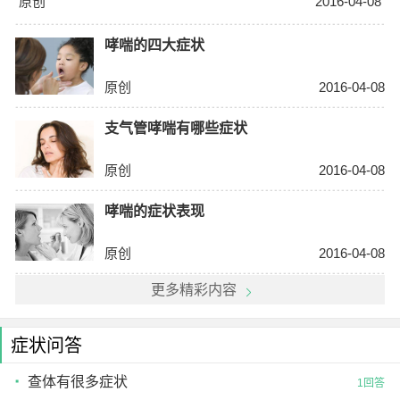
原创
2016-04-08
哮喘的四大症状
原创
2016-04-08
支气管哮喘有哪些症状
原创
2016-04-08
哮喘的症状表现
原创
2016-04-08
更多精彩内容
症状问答
查体有很多症状
1回答