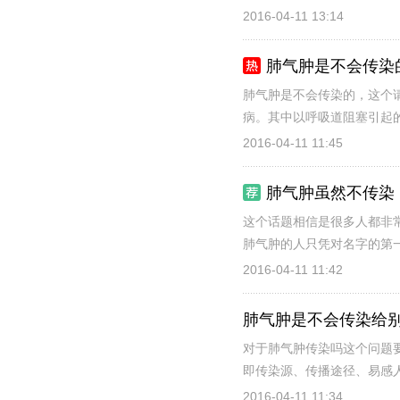
2016-04-11 13:14
肺气肿是不会传染
肺气肿是不会传染的，这个
病。其中以呼吸道阻塞引起的
2016-04-11 11:45
肺气肿虽然不传染
这个话题相信是很多人都非
肺气肿的人只凭对名字的第一
2016-04-11 11:42
肺气肿是不会传染给
对于肺气肿传染吗这个问题
即传染源、传播途径、易感人
2016-04-11 11:34