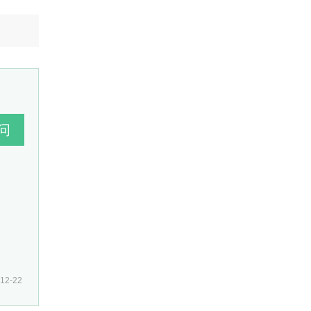
12-22