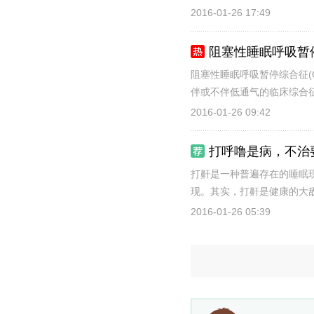
2016-01-26 17:49
阻塞性睡眠呼吸暂
阻塞性睡眠呼吸暂停综合征(
伴或不伴低通气的临床综合征
2016-01-26 09:42
打呼噜是病，不治
打鼾是一种普遍存在的睡眠
现。其实，打鼾是健康的大敌
2016-01-26 05:39