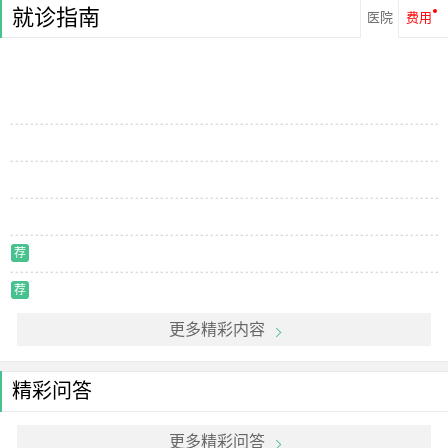
就诊指南
医院
费用
荐
荐
更多精彩内容
精彩问答
更多精彩问答