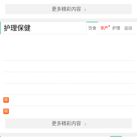
更多精彩内容
护理保健
饮食
孕产
护理
运动
精
精
更多精彩内容