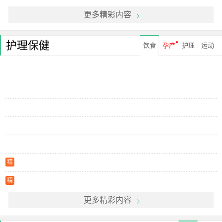
更多精彩内容
护理保健
饮食
孕产
护理
运动
精
精
更多精彩内容