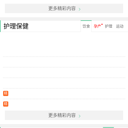
更多精彩内容
护理保健
饮食
孕产
护理
运动
精
精
更多精彩内容