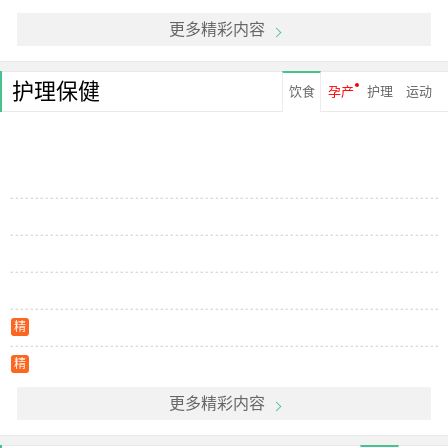
更多精彩内容
护理保健
饮食
孕产
护理
运动
精
精
更多精彩内容