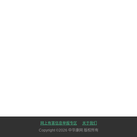
网上有害信息举报专区
关于我们
Copyright ©
2026
中华康网 版权所有