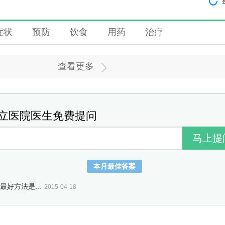
症状
预防
饮食
用药
治疗
查看更多
立医院医生免费提问
本月最佳答案
好方法是...
2015-04-18