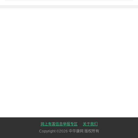
网上有害信息举报专区
关于我们
Copyright ©
2026
中华康网 版权所有