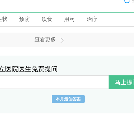
症状
预防
饮食
用药
治疗
查看更多
立医院医生免费提问
本月最佳答案