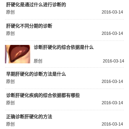
肝硬化是通过什么进行诊断的
原创
2016-03-14
肝硬化不同分期的诊断
原创
2016-03-14
诊断肝硬化的综合依据是什么
原创
2016-03-14
早期肝硬化的诊断方法是什么
原创
2016-03-14
诊断肝硬化疾病的综合依据都有哪些
原创
2016-03-14
正确诊断肝硬化的方法
原创
2016-03-14