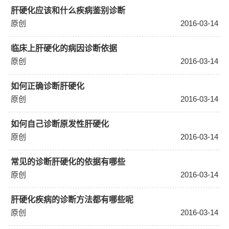
肝硬化应该和什么疾病鉴别诊断
原创
2016-03-14
临床上肝硬化的病因诊断依据
原创
2016-03-14
如何正确诊断肝硬化
原创
2016-03-14
如何自己诊断原发性肝硬化
原创
2016-03-14
常见的诊断肝硬化的依据有哪些
原创
2016-03-14
肝硬化疾病的诊断方法都有哪些呢
原创
2016-03-14