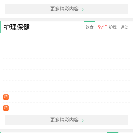
更多精彩内容
护理保健
饮食
孕产
护理
运动
精
精
更多精彩内容