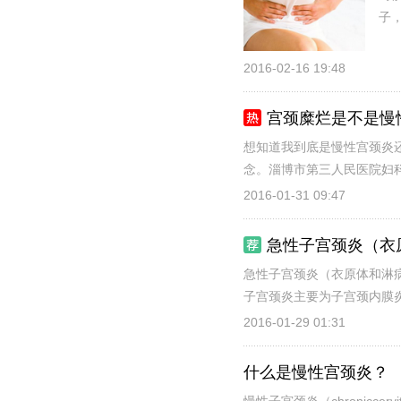
子，
2016-02-16 19:48
宫颈糜烂是不是慢
想知道我到底是慢性宫颈炎还
念。淄博市第三人民医院妇科
2016-01-31 09:47
急性子宫颈炎（衣
急性子宫颈炎（衣原体和淋
子宫颈炎主要为子宫颈内膜炎
2016-01-29 01:31
什么是慢性宫颈炎？