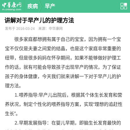
疾病
早产
讲解对于早产儿的护理方法
发布于 2016-03-24 来源：中华康网
很多家庭都想拥有属于自己的宝宝，因为拥有一个宝
宝不仅仅是夫妻之间爱的结晶，也是这个家庭非常重要的
纽带，但是很多妈妈在怀孕期间，如果不能够做好护理工
作的话，就有可能会导致孩子出现早产的情况，为了保证
孩子的身体健康，今天我们就来讲解一下对于早产儿的护
理方法。
⒈喂养指导:早产儿出院后，根据其个体生长发育和营
养状况，制定个性化的喂养指导方案，实现“理想的追赶性
生长”。
⒉早期发展指导：在婴儿早期，即脑生长发育最快的