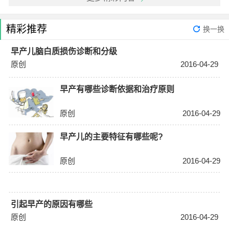
精彩推荐
换一换
早产儿脑白质损伤诊断和分级
原创
2016-04-29
早产有哪些诊断依据和治疗原则
原创
2016-04-29
早产儿的主要特征有哪些呢?
原创
2016-04-29
引起早产的原因有哪些
原创
2016-04-29