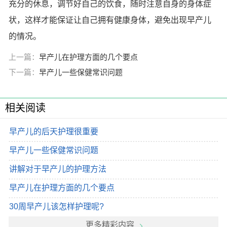
充分的休息，调节好自己的饮食，随时注意自身的身体症
状，这样才能保证让自己拥有健康身体，避免出现早产儿
的情况。
上一篇：
早产儿在护理方面的几个要点
下一篇：
早产儿一些保健常识问题
相关阅读
早产儿的后天护理很重要
早产儿一些保健常识问题
讲解对于早产儿的护理方法
早产儿在护理方面的几个要点
30周早产儿该怎样护理呢?
更多精彩内容