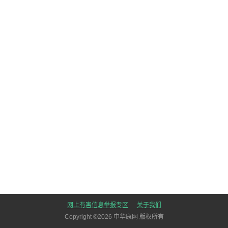
网上有害信息举报专区
关于我们
Copyright ©
2026
中华康网 版权所有