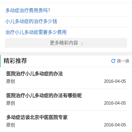
多动症治疗费用贵吗？
小儿多动症的治疗多少钱
治疗小儿多动症需要多少费用
更多精彩内容
精彩推荐
换一换
医院治疗小儿多动症的办法
原创
2016-04-05
医院治疗小儿多动症的办法有哪些呢
原创
2016-04-05
多动症访谈北京中医医院专家
原创
2016-04-05