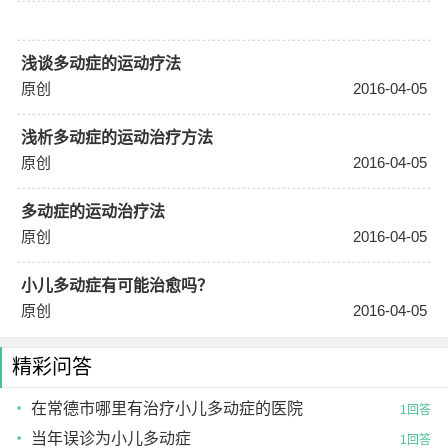
浅谈多动症的运动疗法
原创
2016-04-05
浅析多动症的运动治疗方法
原创
2016-04-05
多动症的运动治疗法
原创
2016-04-05
小儿多动症有可能治愈吗？
原创
2016-04-05
精彩问答
在常德市哪里有治疗小儿多动症的医院
1回答
当年误诊为小儿多动症
1回答