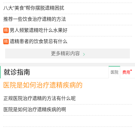
八大“美食”帮你摆脱遗精困扰
推荐一些饮食治疗遗精的方法
男人频繁遗精吃什么水果好
精
遗精患者的饮食禁忌有什么
精
更多精彩内容
就诊指南
医院
费用
医院是如何治疗遗精疾病的
正规医院治疗遗精的方法有什么呢
医院是如何治疗遗精疾病的啊