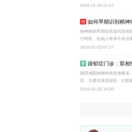
2016-01-23 21:57
如何早期识别精神
精神病的早期症状如同其他
疗时机，给病人带来不良后果
2016-01-23 07:27
躁郁症门诊：双相
陕西咸阳精神疾病患者蔡某
症，主要症状是躁狂、幻想极
2016-01-22 14:20