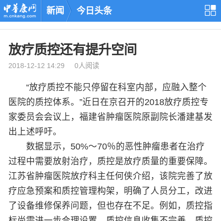
新闻
今日头条
放疗质控还有提升空间
2018-12-12 14:29 0人阅读
“放疗质控不能只停留在科室内部，应融入整个
医院的质控体系。”近日在京召开的2018放疗质控专
家委员会会议上，福建省肿瘤医院原副院长潘建基发
出上述呼吁。
数据显示，50%～70％的恶性肿瘤患者在治疗
过程中需要放射治疗，质控是放疗质量的重要保障。
江苏省肿瘤医院放疗科主任何侠介绍，该院完善了放
疗应急预案和质控管理构架，明确了人员分工，改进
了设备维修保养问题，但也存在不足。例如，质控指
标尚需进一步合理设置，质控信息收集不完善，质控