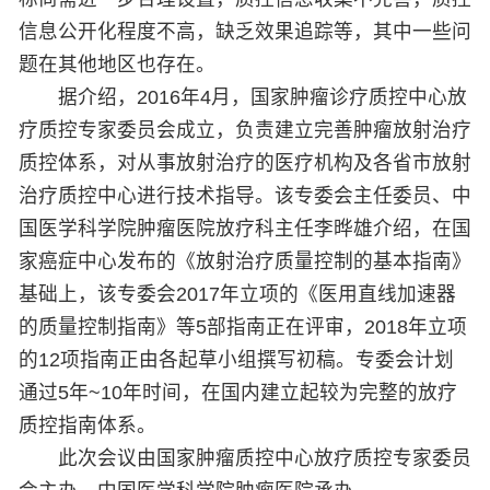
信息公开化程度不高，缺乏效果追踪等，其中一些问
题在其他地区也存在。
据介绍，2016年4月，国家肿瘤诊疗质控中心放
疗质控专家委员会成立，负责建立完善肿瘤放射治疗
质控体系，对从事放射治疗的医疗机构及各省市放射
治疗质控中心进行技术指导。该专委会主任委员、中
国医学科学院肿瘤医院放疗科主任李晔雄介绍，在国
家癌症中心发布的《放射治疗质量控制的基本指南》
基础上，该专委会2017年立项的《医用直线加速器
的质量控制指南》等5部指南正在评审，2018年立项
的12项指南正由各起草小组撰写初稿。专委会计划
通过5年~10年时间，在国内建立起较为完整的放疗
质控指南体系。
此次会议由国家肿瘤质控中心放疗质控专家委员