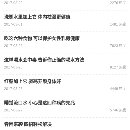
2017-08-23
2276 热度
洗脚水里加上它 体内祛湿更健康
2017-03-31
1481 热度
吃这六种食物 可以保护女性乳房健康
2017-03-28
7623 热度
这样喝水会中毒 告诉你正确的喝水方法
2017-03-28
8127 热度
红糖加上它 驱寒养颜身体好
2017-03-28
4449 热度
睡觉流口水 小心是这四种病的先兆
2017-03-27
5746 热度
春困来袭 四招轻松解决