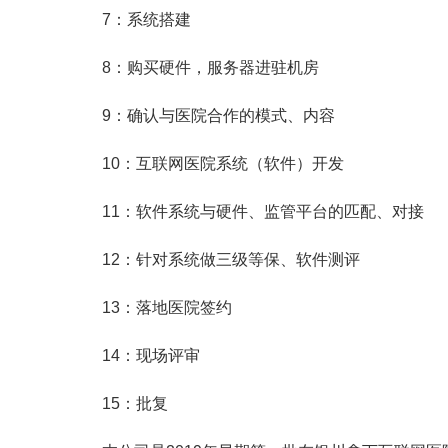
7：系统搭建
8：购买硬件，服务器进驻机房
9：确认与医院合作的模式、内容
10：互联网医院系统（软件）开发
11：软件系统与硬件、监管平台的匹配、对接
12：针对系统做三级等保、软件测评
13：落地医院签约
14：现场评审
15：批复