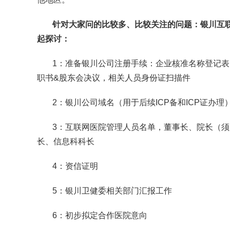
针对大家问的比较多、比较关注的问题：银川互
起探讨：
1：准备银川公司注册手续：企业核准名称登记
职书&股东会决议，相关人员身份证扫描件
2：银川公司域名（用于后续ICP备和ICP证办理
3：互联网医院管理人员名单，董事长、院长（
长、信息科科长
4：资信证明
5：银川卫健委相关部门汇报工作
6：初步拟定合作医院意向