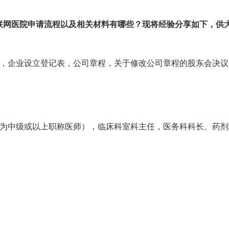
联网医院申请流程以及相关材料有哪些？现将经验分享如下，供
表，企业设立登记表，公司章程，关于修改公司章程的股东会决议
）
须为中级或以上职称医师），临床科室科主任，医务科科长、药剂