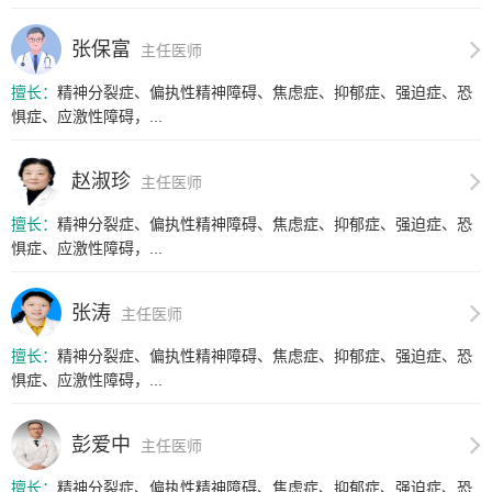
张保富
主任医师
擅长：
精神分裂症、偏执性精神障碍、焦虑症、抑郁症、强迫症、恐
惧症、应激性障碍，...
赵淑珍
主任医师
擅长：
精神分裂症、偏执性精神障碍、焦虑症、抑郁症、强迫症、恐
惧症、应激性障碍，...
张涛
主任医师
擅长：
精神分裂症、偏执性精神障碍、焦虑症、抑郁症、强迫症、恐
惧症、应激性障碍，...
彭爱中
主任医师
擅长：
精神分裂症、偏执性精神障碍、焦虑症、抑郁症、强迫症、恐