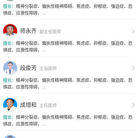
擅长：
精神分裂症、偏执性精神障碍、焦虑症、抑郁症、强迫症、恐
惧症、应激性障碍，...
师永齐
副主任医师
擅长：
精神分裂症、偏执性精神障碍、焦虑症、抑郁症、强迫症、恐
惧症、应激性障碍，...
段俊芳
主治医师
擅长：
精神分裂症、偏执性精神障碍、焦虑症、抑郁症、强迫症、恐
惧症、应激性障碍，...
成增和
主任医师
擅长：
精神分裂症、偏执性精神障碍、焦虑症、抑郁症、强迫症、恐
惧症、应激性障碍，...