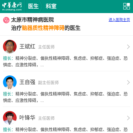
医生
科室
太原市精神病医院
进入医院主页
治疗
脑器质性精神障碍
的医生
王斌红
主任医师
擅长：
精神分裂症、偏执性精神障碍、焦虑症、抑郁症、强迫症、恐
惧症、应激性障碍，...
王自强
副主任医师
擅长：
精神分裂症、偏执性精神障碍、焦虑症、抑郁症、强迫症、恐
惧症、应激性障碍，...
叶锋华
主任医师
擅长：
精神分裂症、偏执性精神障碍、焦虑症、抑郁症、强迫症、恐