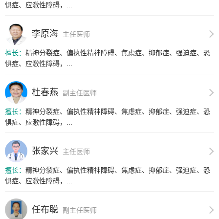
惧症、应激性障碍，...
李原海
主任医师
擅长：
精神分裂症、偏执性精神障碍、焦虑症、抑郁症、强迫症、恐
惧症、应激性障碍，...
杜春燕
副主任医师
擅长：
精神分裂症、偏执性精神障碍、焦虑症、抑郁症、强迫症、恐
惧症、应激性障碍，...
张家兴
主任医师
擅长：
精神分裂症、偏执性精神障碍、焦虑症、抑郁症、强迫症、恐
惧症、应激性障碍，...
任布聪
副主任医师