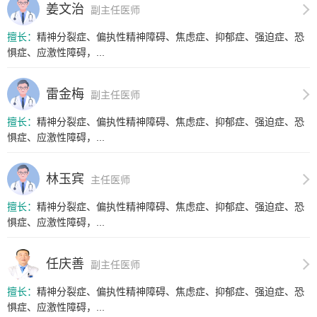
姜文治
副主任医师
擅长：
精神分裂症、偏执性精神障碍、焦虑症、抑郁症、强迫症、恐
惧症、应激性障碍，...
雷金梅
副主任医师
擅长：
精神分裂症、偏执性精神障碍、焦虑症、抑郁症、强迫症、恐
惧症、应激性障碍，...
林玉宾
主任医师
擅长：
精神分裂症、偏执性精神障碍、焦虑症、抑郁症、强迫症、恐
惧症、应激性障碍，...
任庆善
副主任医师
擅长：
精神分裂症、偏执性精神障碍、焦虑症、抑郁症、强迫症、恐
惧症、应激性障碍，...