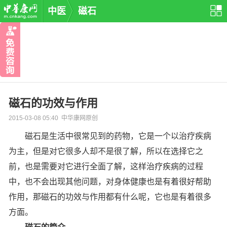
中医
磁石
磁石的功效与作用
2015-03-08 05:40 中华康网原创
磁石是生活中很常见到的药物，它是一个以治疗疾病
为主，但是对它很多人却不是很了解，所以在选择它之
前，也是需要对它进行全面了解，这样治疗疾病的过程
中，也不会出现其他问题，对身体健康也是有着很好帮助
作用，那磁石的功效与作用都有什么呢，它也是有着很多
方面。