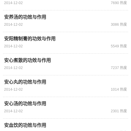
2014-12-02
7690 热度
安养汤的功效与作用
2014-12-02
3086 热度
安阳精制膏的功效与作用
2014-12-02
5549 热度
安心煮散的功效与作用
2014-12-02
7237 热度
安心丸的功效与作用
2014-12-02
1014 热度
安心汤的功效与作用
2014-12-02
2301 热度
安血饮的功效与作用