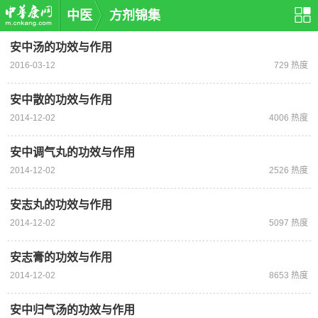
中医
方剂锦集
安中汤的功效与作用
2016-03-12
729 热度
安中散的功效与作用
2014-12-02
4006 热度
安中调气丸的功效与作用
2014-12-02
2526 热度
安志丸的功效与作用
2014-12-02
5097 热度
安志膏的功效与作用
2014-12-02
8653 热度
安中归气汤的功效与作用