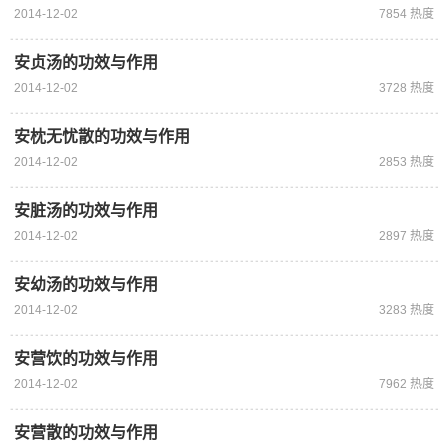
2014-12-02
7854 热度
安贞汤的功效与作用
2014-12-02
3728 热度
安枕无忧散的功效与作用
2014-12-02
2853 热度
安脏汤的功效与作用
2014-12-02
2897 热度
安幼汤的功效与作用
2014-12-02
3283 热度
安营饮的功效与作用
2014-12-02
7962 热度
安营散的功效与作用