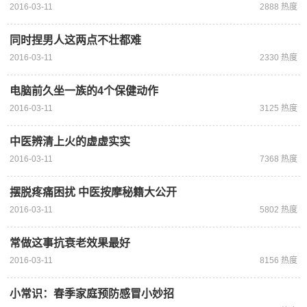
2016-03-11
2888 热度
同时捏男人这两点不壮都难
2016-03-11
2330 热度
电脑前久坐一族的4个保健动作
2016-03-11
3125 热度
中医辨清上火的虚虚实实
2016-03-11
7368 热度
摆脱疼痛困扰 中医按摩秘籍大公开
2016-03-11
5802 热度
常做这事抗衰老效果最好
2016-03-11
8156 热度
小常识：春季家庭预防感冒小妙招