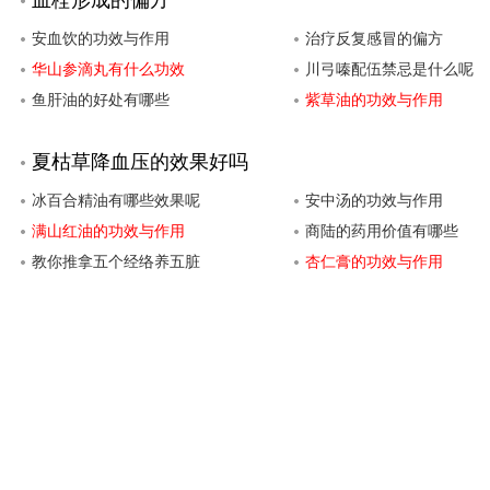
血栓形成的偏方
安血饮的功效与作用
治疗反复感冒的偏方
华山参滴丸有什么功效
川弓嗪配伍禁忌是什么呢
鱼肝油的好处有哪些
紫草油的功效与作用
夏枯草降血压的效果好吗
冰百合精油有哪些效果呢
安中汤的功效与作用
满山红油的功效与作用
商陆的药用价值有哪些
教你推拿五个经络养五脏
杏仁膏的功效与作用