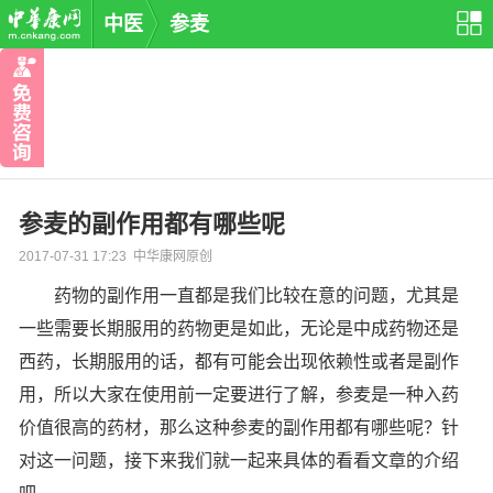
中医
参麦
参麦的副作用都有哪些呢
2017-07-31 17:23 中华康网原创
药物的副作用一直都是我们比较在意的问题，尤其是
一些需要长期服用的药物更是如此，无论是中成药物还是
西药，长期服用的话，都有可能会出现依赖性或者是副作
用，所以大家在使用前一定要进行了解，参麦是一种入药
价值很高的药材，那么这种参麦的副作用都有哪些呢？针
对这一问题，接下来我们就一起来具体的看看文章的介绍