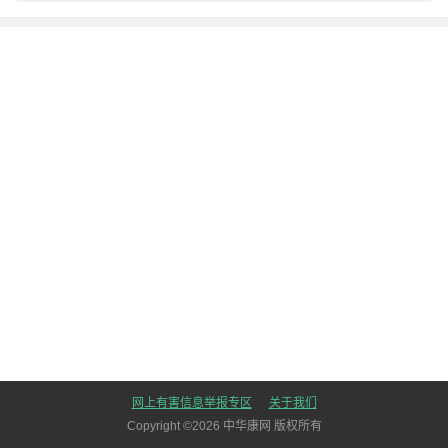
网上有害信息举报专区
关于我们
Copyright ©
2026
中华康网 版权所有