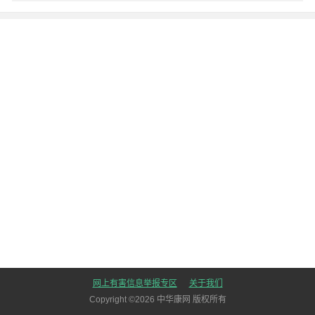
网上有害信息举报专区
关于我们
Copyright ©
2026
中华康网 版权所有