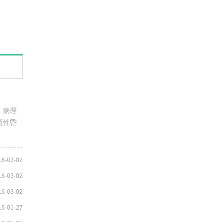
。病理
暂性昏
16-03-02
16-03-02
16-03-02
16-01-27