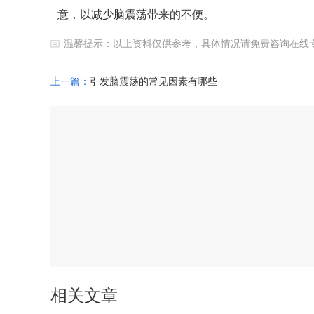
意，以减少脑震荡带来的不便。
温馨提示：以上资料仅供参考，具体情况请免费咨询在线
上一篇：
引发脑震荡的常见因素有哪些
相关文章