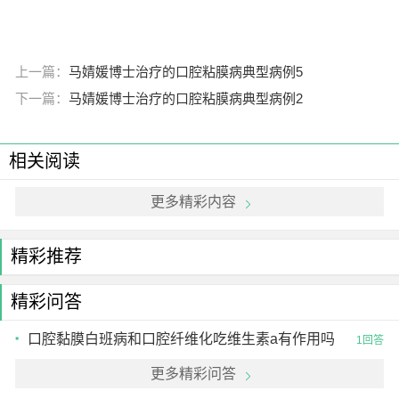
上一篇：
马婧媛博士治疗的口腔粘膜病典型病例5
下一篇：
马婧媛博士治疗的口腔粘膜病典型病例2
相关阅读
更多精彩内容
精彩推荐
精彩问答
口腔黏膜白班病和口腔纤维化吃维生素a有作用吗
1回答
更多精彩问答