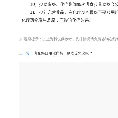
10）少食多餐。化疗期间每次进食少量食物会较
11）少补充营养品。在化疗期间最好不要服用维
化疗药物发生反应，而影响化疗效果。
温馨提示：以上资料仅供参考，具体情况请免费咨询在线
上一篇：
直肠癌口服化疗药，到底该怎么吃？