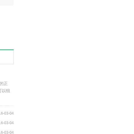
膜的正
可以组
16-03-04
16-03-04
16-03-04