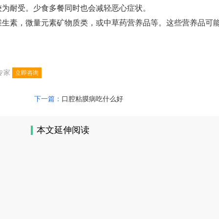
为耐受。少食多餐同时也会减轻恶心症状。
生素，微量元素矿物质类，或中草药营养品等。这些营养品可
专家
立即咨询
下一篇：
口腔粘膜病吃什么好
本文延伸阅读