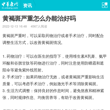
资讯
黄褐斑严重怎么办能治好吗
2022-12-13 16:48 4567人阅读
黄褐斑严重时，可以采取药物治疗或者手术治疗，同时配合
调整生活方式，以改善黄褐斑情况。
1. 药物治疗：可以在医生的指导下，使用维生素A乳膏、氨甲
环酸和谷胱甘肽等药物进行治疗，同时注意使用防晒霜和遮
阳伞等避免紫外线照射。
2. 手术治疗：如果药物治疗无效，或者黄褐斑严重影响生活
质量，可以考虑手术治疗，例如激光手术等消除黄褐斑。
3. 生活方式调整：保持良好的作息时间，避免熬夜和精神紧
张，同时规律作息、均衡营养等，有助于改善黄褐斑。