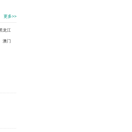
更多>>
黑龙江
澳门