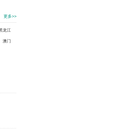
更多>>
黑龙江
澳门