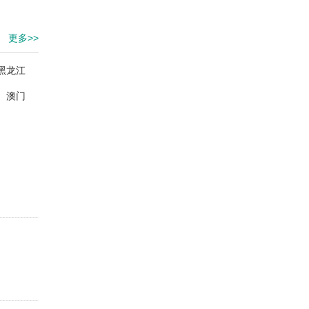
更多>>
黑龙江
澳门