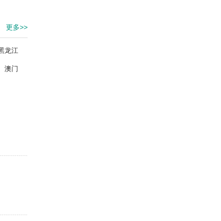
更多>>
黑龙江
澳门