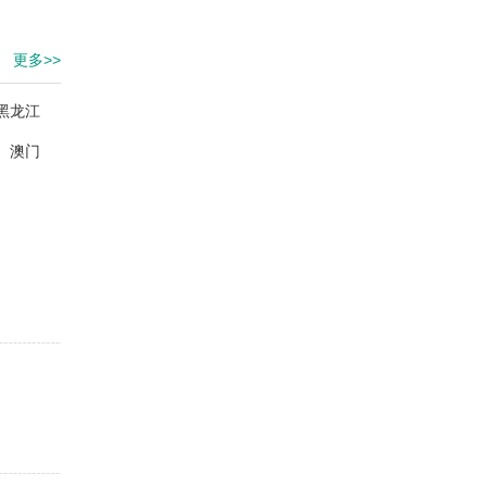
更多>>
黑龙江
澳门