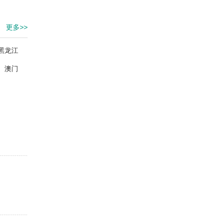
更多>>
黑龙江
澳门