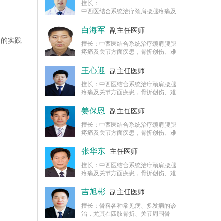
括腰椎间盘突出症有多种切合实际的
擅长：
治疗方案，在创伤骨科及晚期修复方
中西医结合系统治疗颈肩腰腿疼痛及
面经验丰富。
关节方面疾患，骨折创伤、难愈性骨
折的治疗，肢体残疾的手术矫治，对
白海军
副主任医师
关节病的诊断治疗有丰富的实践经
富的实践
验，对退行性关节病、脊柱病包括腰
擅长：中西医结合系统治疗颈肩腰腿
椎间盘突出症有多种切合实际的治疗
疼痛及关节方面疾患，骨折创伤、难
方案，在创伤骨科及晚期修复方面经
愈性骨折的治疗，肢体残疾的手术矫
验丰富。
治，对关节病的诊断治疗有丰富的实
王心迎
副主任医师
践经验，对退行性关节病、脊柱病包
括腰椎间盘突出症有多种切合实际的
擅长：中西医结合系统治疗颈肩腰腿
治疗方案，在创伤骨科及晚期修复方
疼痛及关节方面疾患，骨折创伤、难
面经验丰富。
愈性骨折的治疗，肢体残疾的手术矫
治，对关节病的诊断治疗有丰富的实
姜保恩
副主任医师
践经验，对退行性关节病、脊柱病包
括腰椎间盘突出症有多种切合实际的
擅长：中西医结合系统治疗颈肩腰腿
治疗方案，在创伤骨科及晚期修复方
疼痛及关节方面疾患，骨折创伤、难
面经验丰富。
愈性骨折的治疗，肢体残疾的手术矫
治，对关节病的诊断治疗有丰富的实
张华东
主任医师
践经验，对退行性关节病、脊柱病包
括腰椎间盘突出症有多种切合实际的
擅长：中西医结合系统治疗颈肩腰腿
治疗方案，在创伤骨科及晚期修复方
疼痛及关节方面疾患，骨折创伤、难
面经验丰富。
愈性骨折的治疗，肢体残疾的手术矫
治，对关节病的诊断治疗有丰富的实
吉旭彬
副主任医师
践经验，对退行性关节病、脊柱病包
括腰椎间盘突出症有多种切合实际的
擅长：骨科各种常见病、多发病的诊
治疗方案，在创伤骨科及晚期修复方
治，尤其在四肢骨折、关节周围骨
面经验丰富。