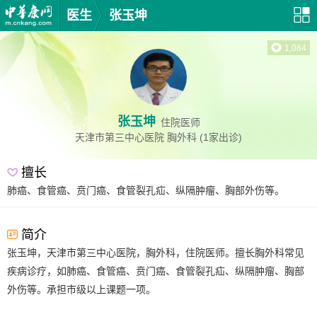
医生
张玉坤
1,084
张玉坤
住院医师
天津市第三中心医院
胸外科
(1家出诊)
擅长
肺癌、食管癌、贲门癌、食管裂孔疝、纵隔肿瘤、胸部外伤等。
简介
张玉坤，天津市第三中心医院，胸外科，住院医师。擅长胸外科常见
疾病诊疗，如肺癌、食管癌、贲门癌、食管裂孔疝、纵隔肿瘤、胸部
外伤等。承担市级以上课题一项。